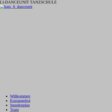
LI-DANCEUNIT TANZSCHULE
Willkommen
Kursangebot
Stundenplan
Team