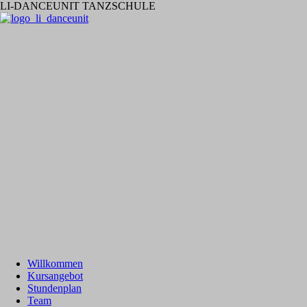
LI-DANCEUNIT TANZSCHULE
Willkommen
Kursangebot
Stundenplan
Team