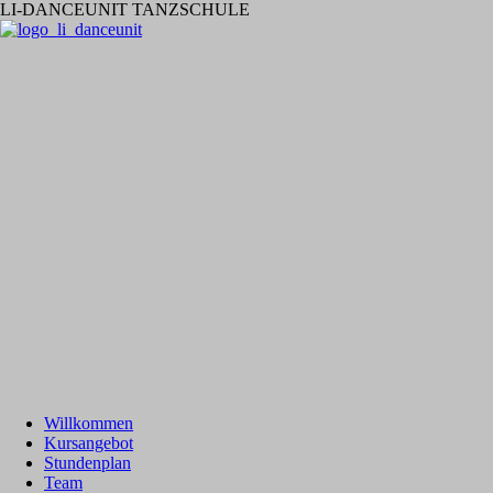
LI-DANCEUNIT TANZSCHULE
Willkommen
Kursangebot
Stundenplan
Team