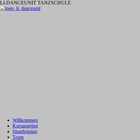
LI-DANCEUNIT TANZSCHULE
Willkommen
Kursangebot
Stundenplan
Team