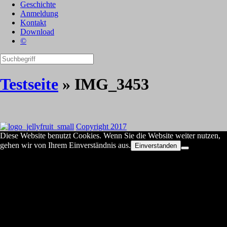
Geschichte
Anmeldung
Kontakt
Download
©
Testseite
» IMG_3453
Copyright 2017
Diese Website benutzt Cookies. Wenn Sie die Website weiter nutzen,
gehen wir von Ihrem Einverständnis aus.
Einverstanden