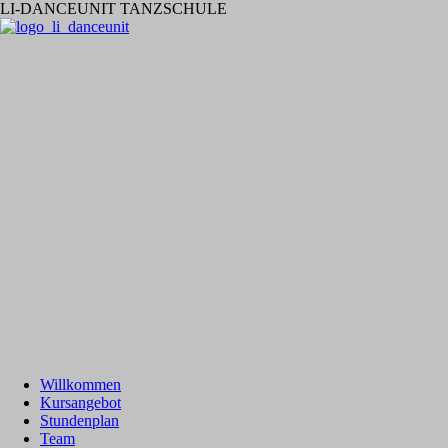
LI-DANCEUNIT TANZSCHULE
Willkommen
Kursangebot
Stundenplan
Team