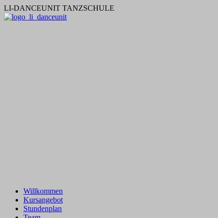
LI-DANCEUNIT TANZSCHULE
Willkommen
Kursangebot
Stundenplan
Team