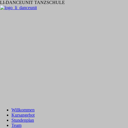
LI-DANCEUNIT TANZSCHULE
Willkommen
Kursangebot
Stundenplan
Team