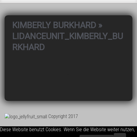
KIMBERLY BURKHARD
»
LIDANCEUNIT_KIMBERLY_BU
RKHARD
Copyright 2017
Diese Website benutzt Cookies. Wenn Sie die Website weiter nutzen,