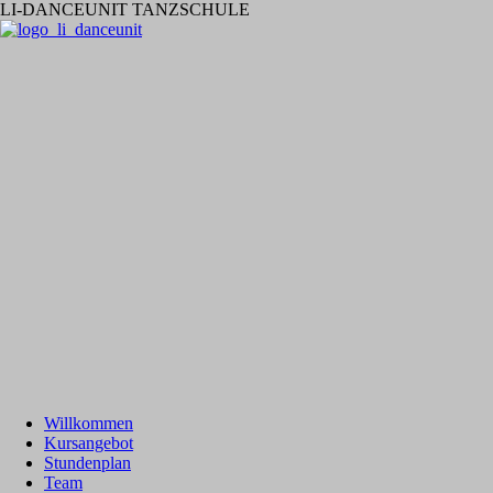
LI-DANCEUNIT TANZSCHULE
Willkommen
Kursangebot
Stundenplan
Team