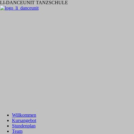
LI-DANCEUNIT TANZSCHULE
Willkommen
Kursangebot
Stundenplan
Team