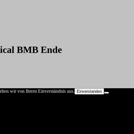
ical BMB Ende
ehen wir von Ihrem Einverständnis aus.
Einverstanden