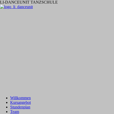
LI-DANCEUNIT TANZSCHULE
Willkommen
Kursangebot
Stundenplan
Team