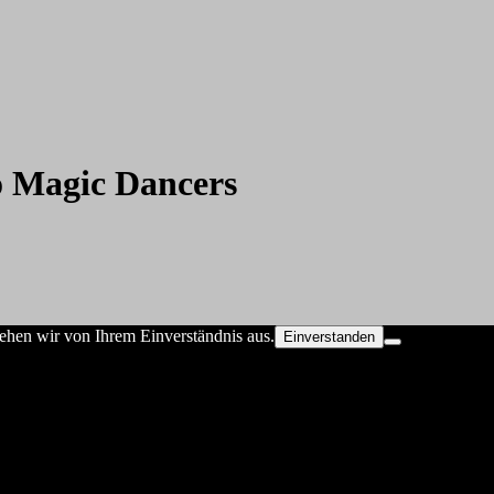
o Magic Dancers
ehen wir von Ihrem Einverständnis aus.
Einverstanden