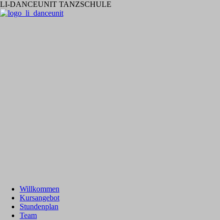
LI-DANCEUNIT TANZSCHULE
Willkommen
Kursangebot
Stundenplan
Team