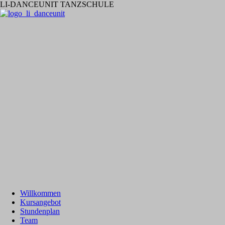
LI-DANCEUNIT TANZSCHULE
Willkommen
Kursangebot
Stundenplan
Team